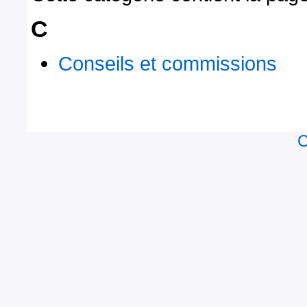
C
Conseils et commissions
C