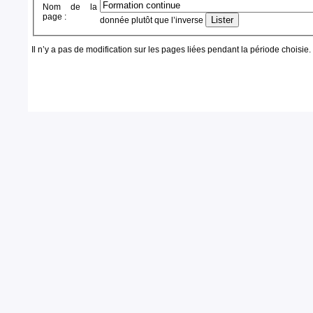
Nom de la
page :
donnée plutôt que l’inverse
Il n’y a pas de modification sur les pages liées pendant la période choisie.