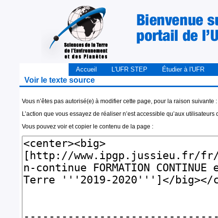
Accueil
L'UFR STEP
Étudier à l'UFR
Voir le texte source
Vous n’êtes pas autorisé(e) à modifier cette page, pour la raison suivante :
L’action que vous essayez de réaliser n’est accessible qu’aux utilisateurs
Vous pouvez voir et copier le contenu de la page :