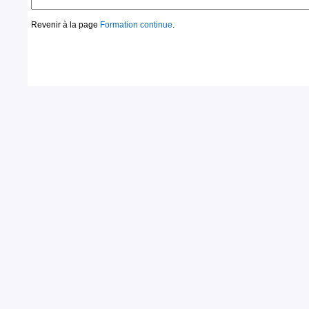
Revenir à la page
Formation continue
.